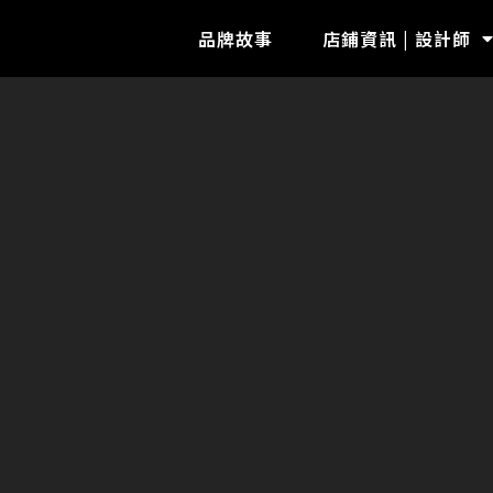
品牌故事
店鋪資訊 | 設計師