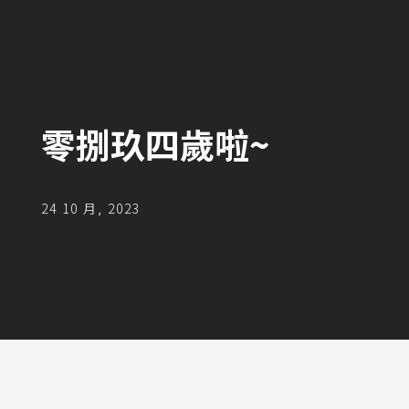
零捌玖四歲啦~
24 10 月, 2023