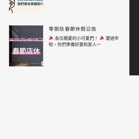
零捌玖春節休假公告
各位親愛的小可愛們！
要過年
啦，你們準備好要和家人一
零捌玖提早下班公告
各位親愛的小可愛們！
要過年
啦，你們準備好要和家人一