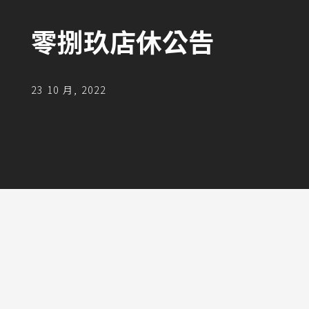
零捌玖店休公告
23 10 月, 2022