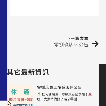
下一篇文章
零捌玖店休公告
其它最新資訊
零捌玖員工旅遊店休公告
探索新魔髮：零捌玖泰國之旅！
嘿！大家準備好了嗎？零捌